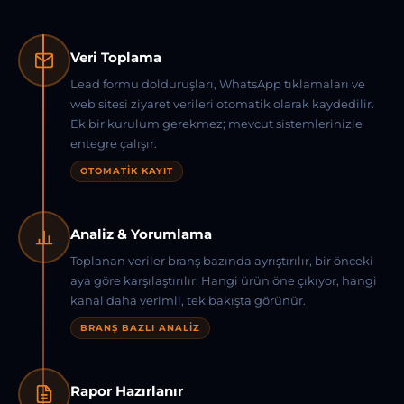
Veri Toplama
Lead formu dolduruşları, WhatsApp tıklamaları ve
web sitesi ziyaret verileri otomatik olarak kaydedilir.
Ek bir kurulum gerekmez; mevcut sistemlerinizle
entegre çalışır.
OTOMATIK KAYIT
Analiz & Yorumlama
Toplanan veriler branş bazında ayrıştırılır, bir önceki
aya göre karşılaştırılır. Hangi ürün öne çıkıyor, hangi
kanal daha verimli, tek bakışta görünür.
BRANŞ BAZLI ANALIZ
Rapor Hazırlanır