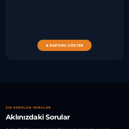
RAPORU GÖSTER
SIK SORULAN SORULAR
Aklınızdaki Sorular