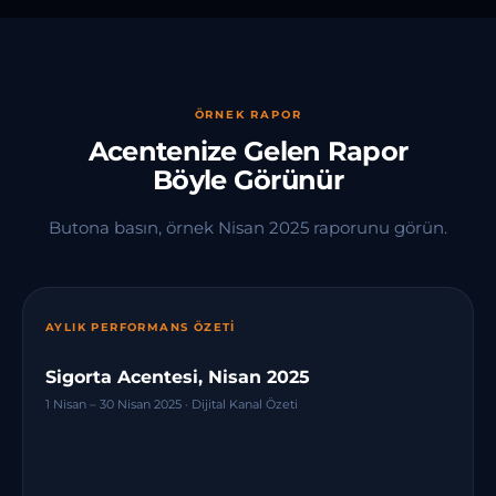
ÖRNEK RAPOR
Acentenize Gelen Rapor
Böyle Görünür
Butona basın, örnek Nisan 2025 raporunu görün.
AYLIK PERFORMANS ÖZETI
Sigorta Acentesi, Nisan 2025
1 Nisan – 30 Nisan 2025 · Dijital Kanal Özeti