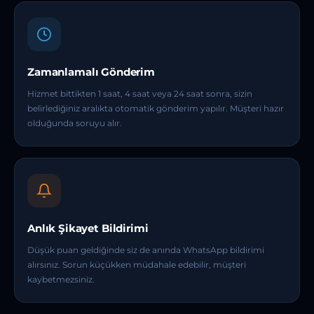
Zamanlamalı Gönderim
Hizmet bittikten 1 saat, 4 saat veya 24 saat sonra, sizin
belirlediğiniz aralıkta otomatik gönderim yapılır. Müşteri hazır
olduğunda soruyu alır.
Anlık Şikayet Bildirimi
Düşük puan geldiğinde siz de anında WhatsApp bildirimi
alırsınız. Sorun küçükken müdahale edebilir, müşteri
kaybetmezsiniz.