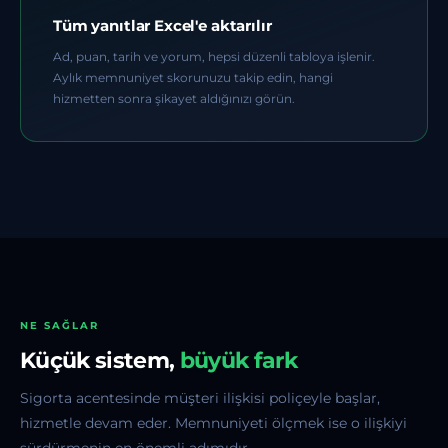
Tüm yanıtlar Excel'e aktarılır
Ad, puan, tarih ve yorum, hepsi düzenli tabloya işlenir.
Aylık memnuniyet skorunuzu takip edin, hangi
hizmetten sonra şikayet aldığınızı görün.
NE SAĞLAR
Küçük sistem,
büyük fark
Sigorta acentesinde müşteri ilişkisi poliçeyle başlar,
hizmetle devam eder. Memnuniyeti ölçmek ise o ilişkiyi