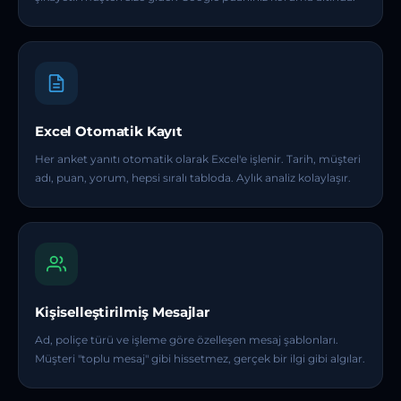
Excel Otomatik Kayıt
Her anket yanıtı otomatik olarak Excel'e işlenir. Tarih, müşteri
adı, puan, yorum, hepsi sıralı tabloda. Aylık analiz kolaylaşır.
Kişiselleştirilmiş Mesajlar
Ad, poliçe türü ve işleme göre özelleşen mesaj şablonları.
Müşteri "toplu mesaj" gibi hissetmez, gerçek bir ilgi gibi algılar.