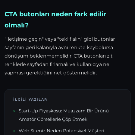
CTA butonları neden fark edilir
olmalı?
"İletişime geçin" veya "teklif alın" gibi butonlar
sayfanın geri kalanıyla aynı renkte kaybolursa
dönüşüm beklenmemelidir. CTA butonları zıt
renklerle sayfadan fırlamalı ve kullanıcıya ne
yapması gerektiğini net göstermelidir.
İLGILI YAZILAR
Start-Up Fiyaskosu: Muazzam Bir Ürünü
Amatör Görsellerle Çöp Etmek
Web Siteniz Neden Potansiyel Müşteri