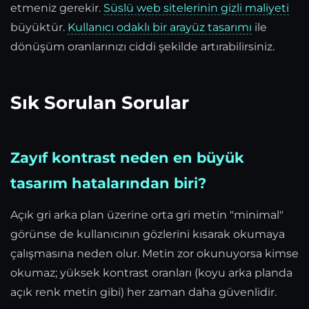
etmeniz gerekir.
Süslü web sitelerinin gizli maliyeti
büyüktür.
Kullanıcı odaklı bir arayüz tasarımı
ile
dönüşüm oranlarınızı ciddi şekilde artırabilirsiniz.
Sık Sorulan Sorular
Zayıf kontrast neden en büyük
tasarım hatalarından biri?
Açık gri arka plan üzerine orta gri metin "minimal"
görünse de kullanıcının gözlerini kısarak okumaya
çalışmasına neden olur. Metin zor okunuyorsa kimse
okumaz; yüksek kontrast oranları (koyu arka planda
açık renk metin gibi) her zaman daha güvenlidir.