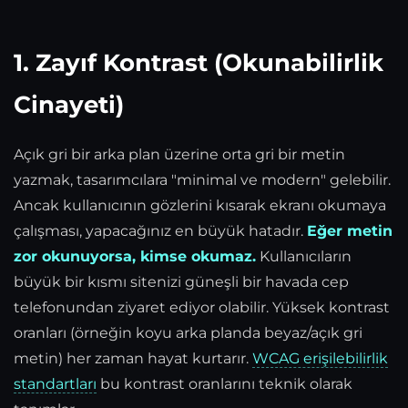
1. Zayıf Kontrast (Okunabilirlik
Cinayeti)
Açık gri bir arka plan üzerine orta gri bir metin
yazmak, tasarımcılara "minimal ve modern" gelebilir.
Ancak kullanıcının gözlerini kısarak ekranı okumaya
çalışması, yapacağınız en büyük hatadır.
Eğer metin
zor okunuyorsa, kimse okumaz.
Kullanıcıların
büyük bir kısmı sitenizi güneşli bir havada cep
telefonundan ziyaret ediyor olabilir. Yüksek kontrast
oranları (örneğin koyu arka planda beyaz/açık gri
metin) her zaman hayat kurtarır.
WCAG erişilebilirlik
standartları
bu kontrast oranlarını teknik olarak