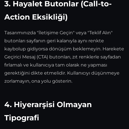
3. Hayalet Butonlar (Call-to-
Action Eksikliği)
Tasarımınızda "İletişime Geçin" veya "Teklif Alın"
butonları sayfanın geri kalanıyla aynı renkte
kaybolup gidiyorsa dönüşüm beklemeyin. Harekete
Geçirici Mesaj (CTA) butonları, zıt renklerle sayfadan
fırlamalı ve kullanıcıya tam olarak ne yapması
gerektiğini dikte etmelidir. Kullanıcıyı düşünmeye
zorlamayın, ona yolu gösterin.
4. Hiyerarşisi Olmayan
Tipografi