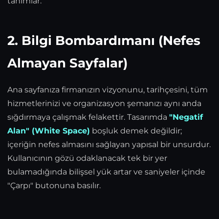
tanımlar.
2. Bilgi Bombardımanı (Nefes
Almayan Sayfalar)
Ana sayfanıza firmanızın vizyonunu, tarihçesini, tüm
hizmetlerinizi ve organizasyon şemanızı aynı anda
sığdırmaya çalışmak felakettir. Tasarımda
"Negatif
Alan" (White Space)
boşluk demek değildir;
içeriğin nefes almasını sağlayan yapısal bir unsurdur.
Kullanıcının gözü odaklanacak tek bir yer
bulamadığında bilişsel yük artar ve saniyeler içinde
"Çarpı" butonuna basılır.