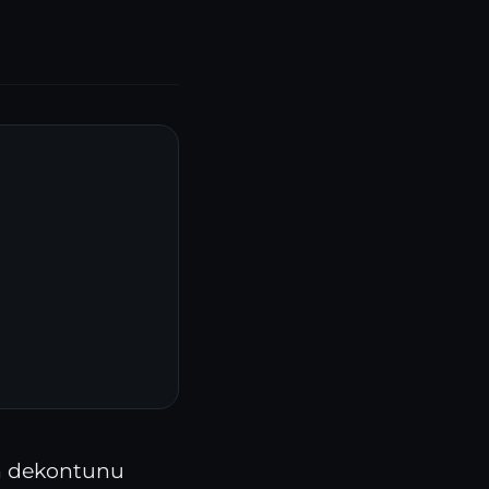
yın dekontunu