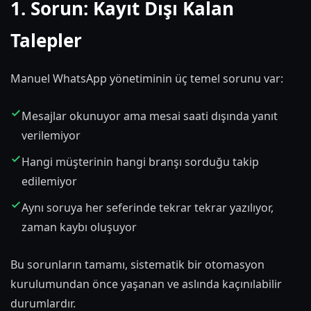
1. Sorun: Kayıt Dışı Kalan
Talepler
Manuel WhatsApp yönetiminin üç temel sorunu var:
Mesajlar okunuyor ama mesai saati dışında yanıt
verilemiyor
Hangi müşterinin hangi branşı sorduğu takip
edilemiyor
Aynı soruya her seferinde tekrar tekrar yazılıyor,
zaman kaybı oluşuyor
Bu sorunların tamamı, sistematik bir otomasyon
kurulumundan önce yaşanan ve aslında kaçınılabilir
durumlardır.