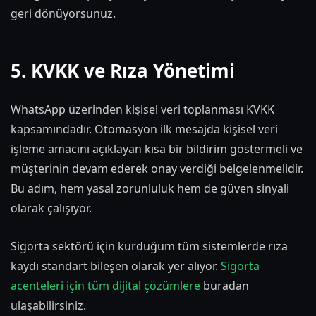
geri dönüyorsunuz.
5. KVKK ve Rıza Yönetimi
WhatsApp üzerinden kişisel veri toplanması KVKK
kapsamındadır. Otomasyon ilk mesajda kişisel veri
işleme amacını açıklayan kısa bir bildirim göstermeli ve
müşterinin devam ederek onay verdiği belgelenmelidir.
Bu adım, hem yasal zorunluluk hem de güven sinyali
olarak çalışıyor.
Sigorta sektörü için kurduğum tüm sistemlerde rıza
kaydı standart bileşen olarak yer alıyor.
Sigorta
acenteleri için tüm dijital çözümlere
buradan
ulaşabilirsiniz.