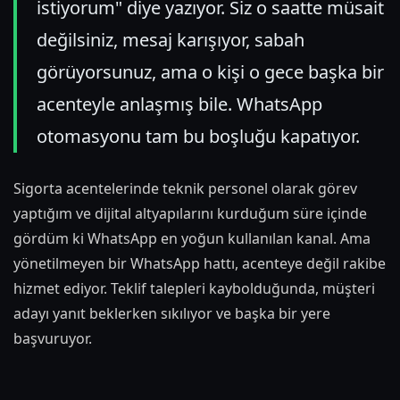
istiyorum" diye yazıyor. Siz o saatte müsait
değilsiniz, mesaj karışıyor, sabah
görüyorsunuz, ama o kişi o gece başka bir
acenteyle anlaşmış bile. WhatsApp
otomasyonu tam bu boşluğu kapatıyor.
Sigorta acentelerinde teknik personel olarak görev
yaptığım ve dijital altyapılarını kurduğum süre içinde
gördüm ki WhatsApp en yoğun kullanılan kanal. Ama
yönetilmeyen bir WhatsApp hattı, acenteye değil rakibe
hizmet ediyor. Teklif talepleri kaybolduğunda, müşteri
adayı yanıt beklerken sıkılıyor ve başka bir yere
başvuruyor.