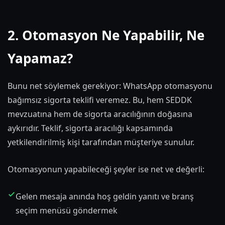
2. Otomasyon Ne Yapabilir, Ne
Yapamaz?
Bunu net söylemek gerekiyor: WhatsApp otomasyonu
bağımsız sigorta teklifi veremez. Bu, hem SEDDK
mevzuatına hem de sigorta aracılığının doğasına
aykırıdır. Teklif, sigorta aracılığı kapsamında
yetkilendirilmiş kişi tarafından müşteriye sunulur.
Otomasyonun yapabileceği şeyler ise net ve değerli:
Gelen mesaja anında hoş geldin yanıtı ve branş
seçim menüsü göndermek