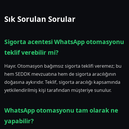
Sık Sorulan Sorular
Sigorta acentesi WhatsApp otomasyonu
teklif verebilir mi?
Hayır. Otomasyon bağımsız sigorta teklifi veremez; bu
hem SEDDK mevzuatına hem de sigorta aracılığının
doğasına aykırıdır. Teklif, sigorta aracılığı kapsamında
yetkilendirilmiş kişi tarafından müşteriye sunulur.
WhatsApp otomasyonu tam olarak ne
yapabilir?