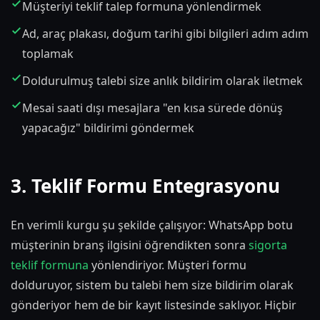
Müşteriyi teklif talep formuna yönlendirmek
Ad, araç plakası, doğum tarihi gibi bilgileri adım adım
toplamak
Doldurulmuş talebi size anlık bildirim olarak iletmek
Mesai saati dışı mesajlara "en kısa sürede dönüş
yapacağız" bildirimi göndermek
3. Teklif Formu Entegrasyonu
En verimli kurgu şu şekilde çalışıyor: WhatsApp botu
müşterinin branş ilgisini öğrendikten sonra
sigorta
teklif formuna
yönlendiriyor. Müşteri formu
dolduruyor, sistem bu talebi hem size bildirim olarak
gönderiyor hem de bir kayıt listesinde saklıyor. Hiçbir