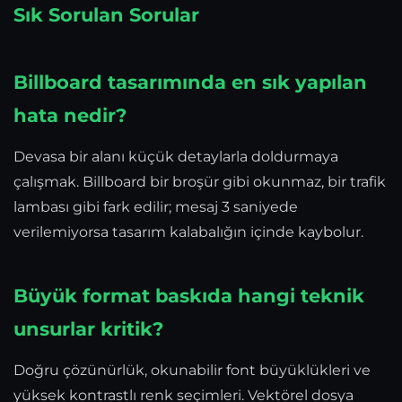
Sık Sorulan Sorular
Billboard tasarımında en sık yapılan
hata nedir?
Devasa bir alanı küçük detaylarla doldurmaya
çalışmak. Billboard bir broşür gibi okunmaz, bir trafik
lambası gibi fark edilir; mesaj 3 saniyede
verilemiyorsa tasarım kalabalığın içinde kaybolur.
Büyük format baskıda hangi teknik
unsurlar kritik?
Doğru çözünürlük, okunabilir font büyüklükleri ve
yüksek kontrastlı renk seçimleri. Vektörel dosya