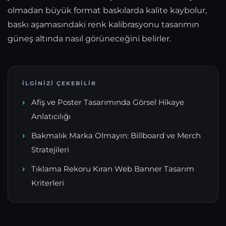
olmadan büyük format baskılarda kalite kaybolur,
baskı aşamasındaki renk kalibrasyonu tasarımın
güneş altında nasıl görüneceğini belirler.
İLGINIZI ÇEKEBILIR
Afiş ve Poster Tasarımında Görsel Hikaye
Anlatıcılığı
Bakmalık Marka Olmayın: Billboard ve Merch
Stratejileri
Tıklama Rekoru Kıran Web Banner Tasarım
Kriterleri