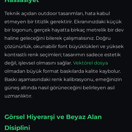
Teknik açıdan outdoor tasarımları, hata kabul
etmeyen bir titizlik gerektirir. Ekranınızdaki küçük
bir logonun, gerçek hayatta birkaç metrelik bir dev
haline geleceğini bilerek çalışmalısınız. Doğru
çözünürlük, okunabilir font büyüklükleri ve yüksek
kontrastlı renk seçimleri; tasarımın sadece estetik
değil, işlevsel olmasını sağlar.
Vektörel dosya
olmadan büyük format baskılarda kalite kaybolur.
Baskı aşamasındaki renk kalibrasyonu, emeğinizin
güneş altında nasıl görüneceğini belirleyen asıl
uzmanlıktır.
Görsel Hiyerarşi ve Beyaz Alan
Disiplini