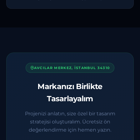
AVCILAR MERKEZ, İSTANBUL 34310
Markanızı Birlikte
Tasarlayalım
Projenizi anlatın, size özel bir tasarım
stratejisi oluşturalım. Ücretsiz ön
değerlendirme için hemen yazın.