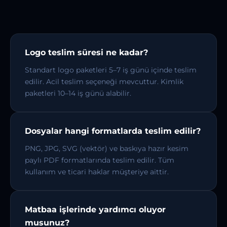
Logo teslim süresi ne kadar?
Standart logo paketleri 5–7 iş günü içinde teslim
edilir. Acil teslim seçeneği mevcuttur. Kimlik
paketleri 10–14 iş günü alabilir.
Dosyalar hangi formatlarda teslim edilir?
PNG, JPG, SVG (vektör) ve baskıya hazır kesim
paylı PDF formatlarında teslim edilir. Tüm
kullanım ve ticari haklar müşteriye aittir.
Matbaa işlerinde yardımcı oluyor
musunuz?