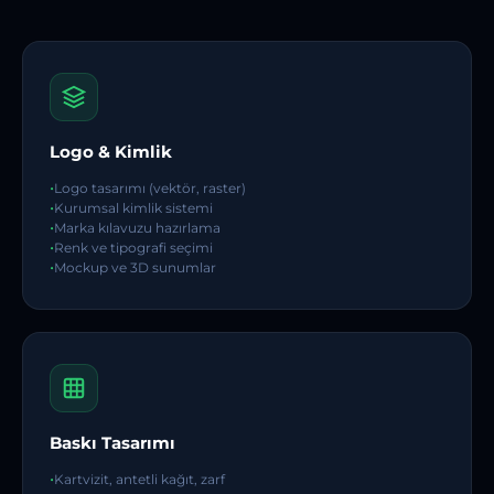
Logo & Kimlik
Logo tasarımı (vektör, raster)
Kurumsal kimlik sistemi
Marka kılavuzu hazırlama
Renk ve tipografi seçimi
Mockup ve 3D sunumlar
Baskı Tasarımı
Kartvizit, antetli kağıt, zarf