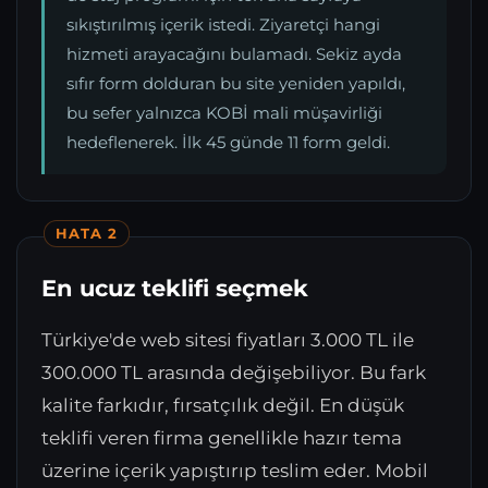
sıkıştırılmış içerik istedi. Ziyaretçi hangi
hizmeti arayacağını bulamadı. Sekiz ayda
sıfır form dolduran bu site yeniden yapıldı,
bu sefer yalnızca KOBİ mali müşavirliği
hedeflenerek. İlk 45 günde 11 form geldi.
HATA 2
En ucuz teklifi seçmek
Türkiye'de web sitesi fiyatları 3.000 TL ile
300.000 TL arasında değişebiliyor. Bu fark
kalite farkıdır, fırsatçılık değil. En düşük
teklifi veren firma genellikle hazır tema
üzerine içerik yapıştırıp teslim eder. Mobil