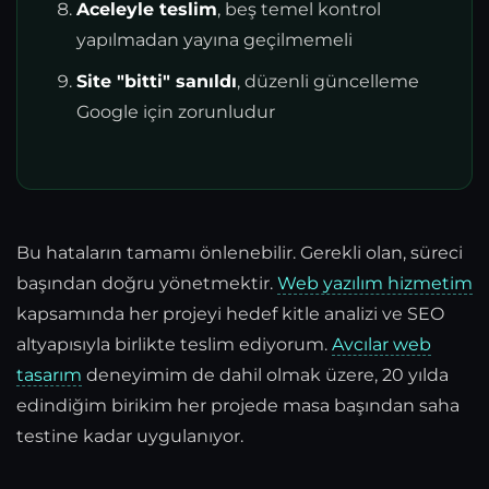
Aceleyle teslim
, beş temel kontrol
yapılmadan yayına geçilmemeli
Site "bitti" sanıldı
, düzenli güncelleme
Google için zorunludur
Bu hataların tamamı önlenebilir. Gerekli olan, süreci
başından doğru yönetmektir.
Web yazılım hizmetim
kapsamında her projeyi hedef kitle analizi ve SEO
altyapısıyla birlikte teslim ediyorum.
Avcılar web
tasarım
deneyimim de dahil olmak üzere, 20 yılda
edindiğim birikim her projede masa başından saha
testine kadar uygulanıyor.