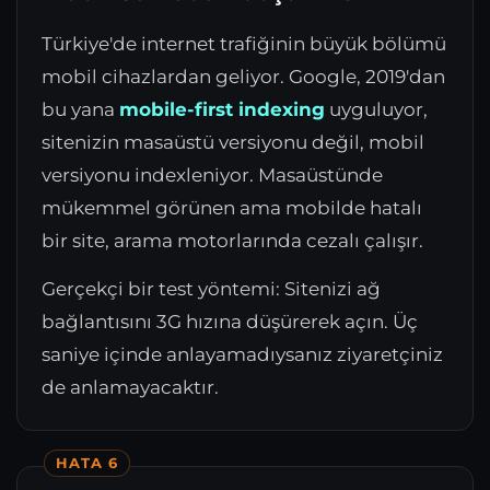
Türkiye'de internet trafiğinin büyük bölümü
mobil cihazlardan geliyor. Google, 2019'dan
bu yana
mobile-first indexing
uyguluyor,
sitenizin masaüstü versiyonu değil, mobil
versiyonu indexleniyor. Masaüstünde
mükemmel görünen ama mobilde hatalı
bir site, arama motorlarında cezalı çalışır.
Gerçekçi bir test yöntemi: Sitenizi ağ
bağlantısını 3G hızına düşürerek açın. Üç
saniye içinde anlayamadıysanız ziyaretçiniz
de anlamayacaktır.
HATA 6