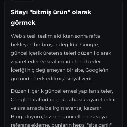
Siteyi "bitmiş ürün" olarak
görmek
Web sitesi, teslim aldıktan sonra rafta
bekleyen bir broşür değildir. Google,
güncel içerik üreten siteleri düzenli olarak
ziyaret eder ve sıralamada tercih eder.
İçeriği hiç değişmeyen bir site, Google'ın
gözünde "terk edilmiş" sinyal verir.
Düzenli içerik güncellemesi yapılan siteler,
Google tarafından çok daha sık ziyaret edilir
ve sıralamada belirgin avantaj kazanır.
Blog, duyuru, hizmet güncellemesi veya
referans ekleme, bunların hepsi "site canlı"