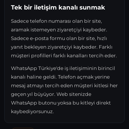
Tek bir iletişim kanalı sunmak
Sadece telefon numarası olan bir site,
aramak istemeyen ziyaretçiyi kaybeder.
Sadece e-posta formu olan bir site, hızlı
yanıt bekleyen ziyaretçiyi kaybeder. Farklı
müşteri profilleri farklı kanalları tercih eder.
WhatsApp Türkiye'de iş iletişiminin birincil
kanalı haline geldi. Telefon açmak yerine
mesaj atmayı tercih eden müşteri kitlesi her
geçen yıl büyüyor. Web sitenizde
WhatsApp butonu yoksa bu kitleyi direkt
kaybediyorsunuz.