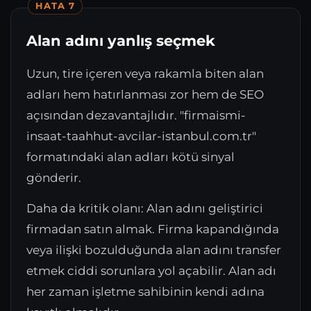
HATA 7
Alan adını yanlış seçmek
Uzun, tire içeren veya rakamla biten alan
adları hem hatırlanması zor hem de SEO
açısından dezavantajlıdır. "firmaismi-
insaat-taahhut-avcilar-istanbul.com.tr"
formatındaki alan adları kötü sinyal
gönderir.
Daha da kritik olanı: Alan adını geliştirici
firmadan satın almak. Firma kapandığında
veya ilişki bozulduğunda alan adını transfer
etmek ciddi sorunlara yol açabilir. Alan adı
her zaman işletme sahibinin kendi adına