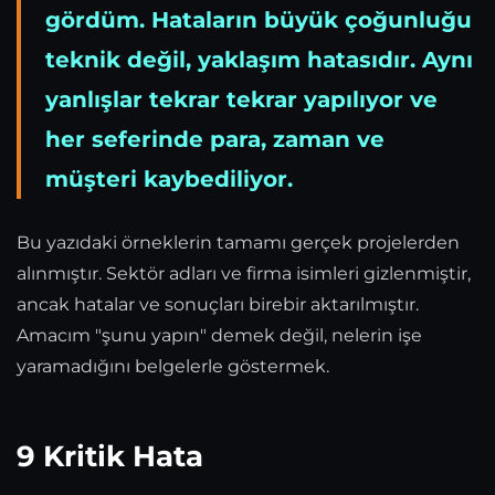
gördüm. Hataların büyük çoğunluğu
teknik değil, yaklaşım hatasıdır. Aynı
yanlışlar tekrar tekrar yapılıyor ve
her seferinde para, zaman ve
müşteri kaybediliyor.
Bu yazıdaki örneklerin tamamı gerçek projelerden
alınmıştır. Sektör adları ve firma isimleri gizlenmiştir,
ancak hatalar ve sonuçları birebir aktarılmıştır.
Amacım "şunu yapın" demek değil, nelerin işe
yaramadığını belgelerle göstermek.
9 Kritik Hata