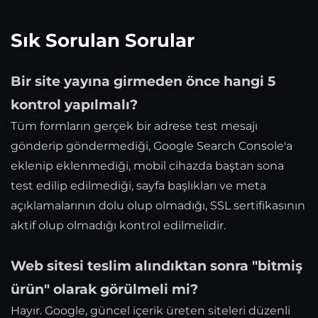
Sık Sorulan Sorular
Bir site yayına girmeden önce hangi 5
kontrol yapılmalı?
Tüm formların gerçek bir adrese test mesajı
gönderip göndermediği, Google Search Console'a
eklenip eklenmediği, mobil cihazda baştan sona
test edilip edilmediği, sayfa başlıkları ve meta
açıklamalarının dolu olup olmadığı, SSL sertifikasının
aktif olup olmadığı kontrol edilmelidir.
Web sitesi teslim alındıktan sonra "bitmiş
ürün" olarak görülmeli mi?
Hayır. Google, güncel içerik üreten siteleri düzenli