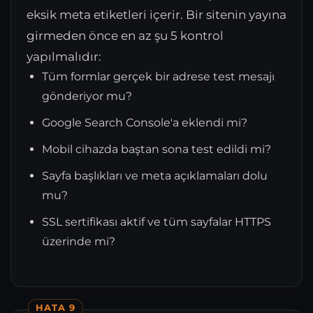
eksik meta etiketleri içerir. Bir sitenin yayına
girmeden önce en az şu 5 kontrol
yapılmalıdır:
Tüm formlar gerçek bir adrese test mesajı
gönderiyor mu?
Google Search Console'a eklendi mi?
Mobil cihazda baştan sona test edildi mi?
Sayfa başlıkları ve meta açıklamaları dolu
mu?
SSL sertifikası aktif ve tüm sayfalar HTTPS
üzerinde mi?
HATA 9