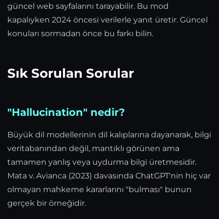
güncel web sayfalarını tarayabilir. Bu mod
kapalıyken 2024 öncesi verilerle yanıt üretir. Güncel
konuları sormadan önce bu farkı bilin.
Sık Sorulan Sorular
"Hallucination" nedir?
Büyük dil modellerinin dil kalıplarına dayanarak, bilgi
veritabanından değil, mantıklı görünen ama
tamamen yanlış veya uydurma bilgi üretmesidir.
Mata v. Avianca (2023) davasında ChatGPT'nin hiç var
olmayan mahkeme kararlarını "bulması" bunun
gerçek bir örneğidir.