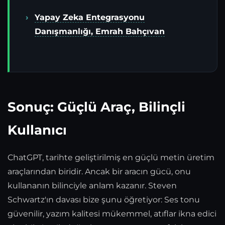
Yapay Zeka Entegrasyonu
Danışmanlığı, Emrah Bahçıvan
Sonuç: Güçlü Araç, Bilinçli
Kullanıcı
ChatGPT, tarihte geliştirilmiş en güçlü metin üretim
araçlarından biridir. Ancak bir aracın gücü, onu
kullananın bilinciyle anlam kazanır. Steven
Schwartz'ın davası bize şunu öğretiyor: Ses tonu
güvenilir, yazım kalitesi mükemmel, atıflar ikna edici