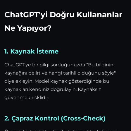
ChatGPT'yi Doğru Kullananlar
Ne Yapıyor?
1. Kaynak İsteme
ChatGPT'ye bir bilgi sorduğunuzda "Bu bilginin
kaynağını belirt ve hangi tarihli olduğunu söyle"
diye ekleyin. Model kaynak gösterdiğinde bu
kaynakları kendiniz doğrulayın. Kaynaksız
güvenmek risklidir.
2. Çapraz Kontrol (Cross-Check)