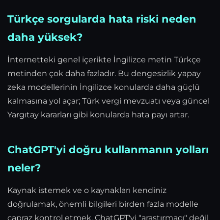
Türkçe sorgularda hata riski neden
daha yüksek?
İnternetteki genel içerikte İngilizce metin Türkçe
metinden çok daha fazladır. Bu dengesizlik yapay
zeka modellerinin İngilizce konularda daha güçlü
kalmasına yol açar; Türk vergi mevzuatı veya güncel
Yargıtay kararları gibi konularda hata payı artar.
ChatGPT'yi doğru kullanmanın yolları
neler?
Kaynak istemek ve o kaynakları kendiniz
doğrulamak, önemli bilgileri birden fazla modelle
çapraz kontrol etmek, ChatGPT'yi "araştırmacı" değil