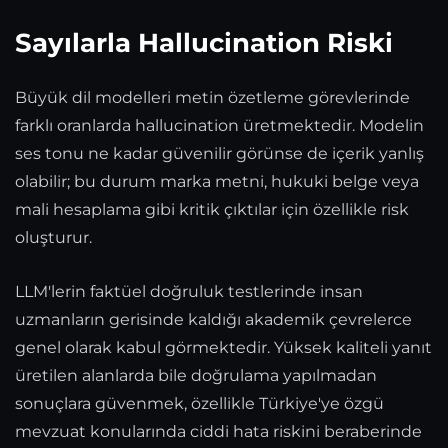
Sayılarla Hallucination Riski
Büyük dil modelleri metin özetleme görevlerinde
farklı oranlarda hallucination üretmektedir. Modelin
ses tonu ne kadar güvenilir görünse de içerik yanlış
olabilir; bu durum marka metni, hukuki belge veya
mali hesaplama gibi kritik çıktılar için özellikle risk
oluşturur.
LLM'lerin faktüel doğruluk testlerinde insan
uzmanların gerisinde kaldığı akademik çevrelerce
genel olarak kabul görmektedir. Yüksek kaliteli yanıt
üretilen alanlarda bile doğrulama yapılmadan
sonuçlara güvenmek, özellikle Türkiye'ye özgü
mevzuat konularında ciddi hata riskini beraberinde