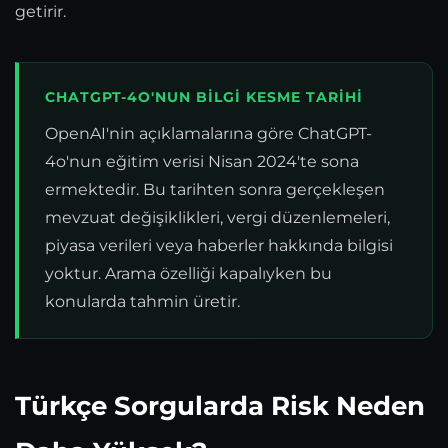
getirir.
CHATGPT-4O'NUN BILGI KESME TARIHI
OpenAI'nin açıklamalarına göre ChatGPT-
4o'nun eğitim verisi Nisan 2024'te sona
ermektedir. Bu tarihten sonra gerçekleşen
mevzuat değişiklikleri, vergi düzenlemeleri,
piyasa verileri veya haberler hakkında bilgisi
yoktur. Arama özelliği kapalıyken bu
konularda tahmin üretir.
Türkçe Sorgularda Risk Neden